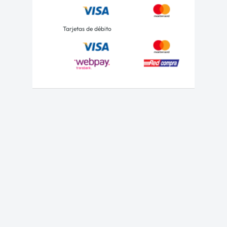
Tarjetas de débito