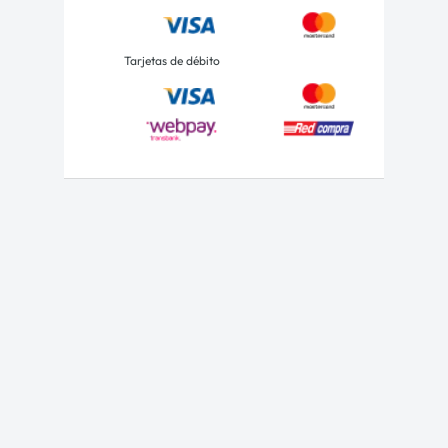
Tarjetas de débito