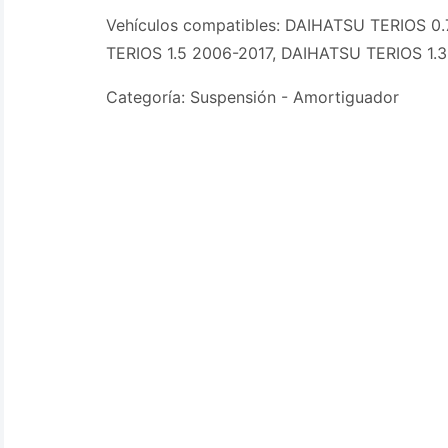
Vehículos compatibles: DAIHATSU TERIOS 0
TERIOS 1.5 2006-2017, DAIHATSU TERIOS 1.
Categoría: Suspensión - Amortiguador