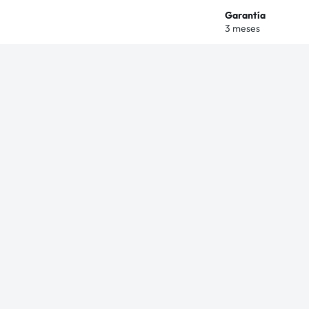
Garantía
3 meses