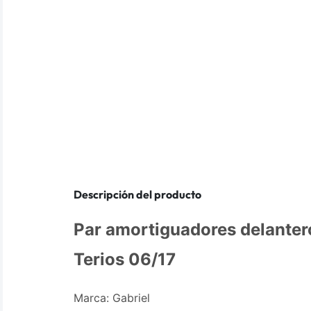
Descripción del producto
Par amortiguadores delanter
Terios 06/17
Marca: Gabriel