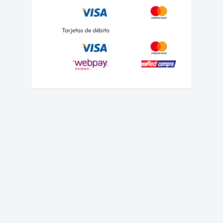
Tarjetas de débito