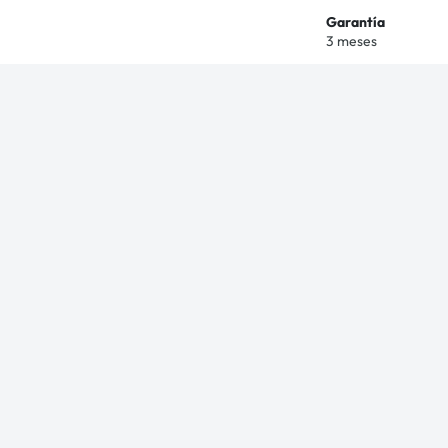
Garantía
3 meses