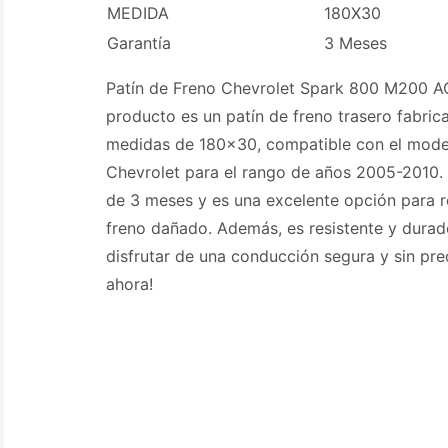
MEDIDA
180X30
Garantía
3 Meses
Patín de Freno Chevrolet Spark 800 M200 
producto es un patín de freno trasero fabri
medidas de 180x30, compatible con el mode
Chevrolet para el rango de años 2005-2010.
de 3 meses y es una excelente opción para r
freno dañado. Además, es resistente y durade
disfrutar de una conducción segura y sin pr
ahora!