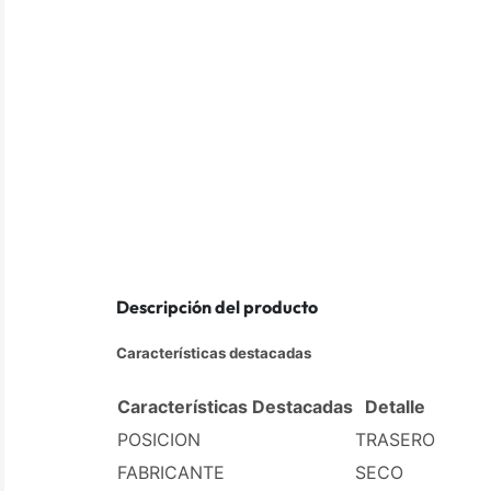
Descripción del producto
Características destacadas
Características Destacadas
Detalle
POSICION
TRASERO
FABRICANTE
SECO