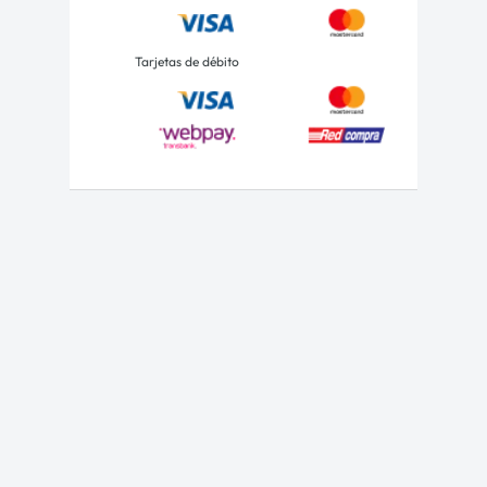
Tarjetas de débito