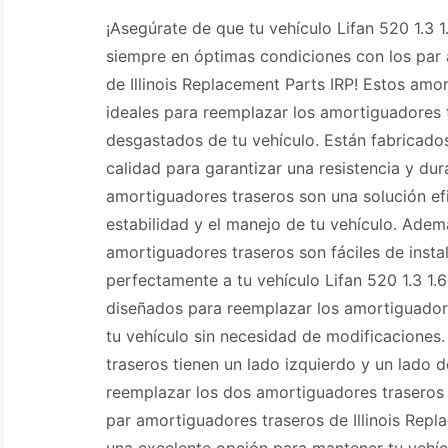
¡Asegúrate de que tu vehículo Lifan 520 1.3 
siempre en óptimas condiciones con los par
de Illinois Replacement Parts IRP! Estos amo
ideales para reemplazar los amortiguadores
desgastados de tu vehículo. Están fabricados
calidad para garantizar una resistencia y dur
amortiguadores traseros son una solución ef
estabilidad y el manejo de tu vehículo. Adem
amortiguadores traseros son fáciles de insta
perfectamente a tu vehículo Lifan 520 1.3 1.
diseñados para reemplazar los amortiguadore
tu vehículo sin necesidad de modificaciones
traseros tienen un lado izquierdo y un lado
reemplazar los dos amortiguadores traseros
par amortiguadores traseros de Illinois Repl