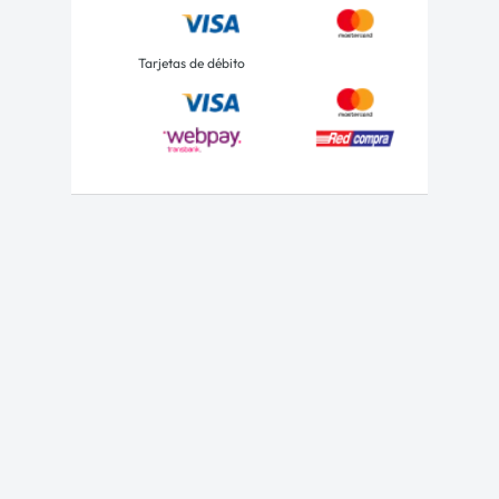
Tarjetas de débito