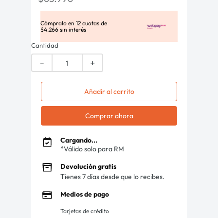
Cómpralo en
12
cuotas de
$
4
.
266
sin interés
Cantidad
－
＋
Añadir al carrito
Comprar ahora
Cargando...
*Válido solo para RM
Devolución gratis
Tienes 7 días desde que lo recibes.
Medios de pago
Tarjetas de crédito