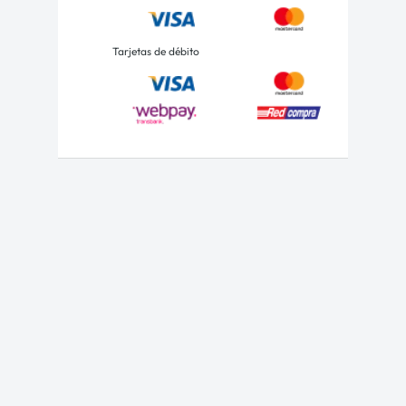
Tarjetas de débito