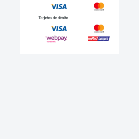
Tarjetas de débito