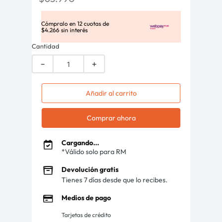
Cómpralo en
12
cuotas de
$
4
.
266
sin interés
Cantidad
－
＋
Añadir al carrito
Comprar ahora
Cargando...
*Válido solo para RM
Devolución gratis
Tienes 7 días desde que lo recibes.
Medios de pago
Tarjetas de crédito