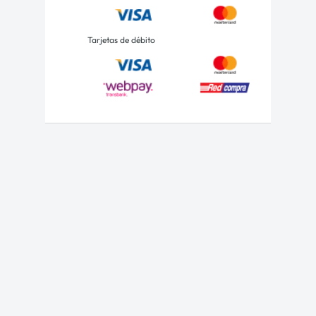
Tarjetas de débito