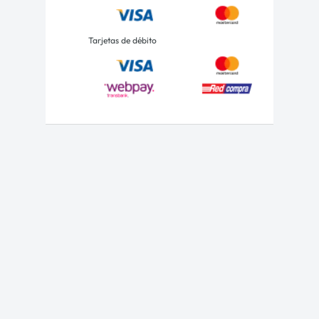
Tarjetas de débito