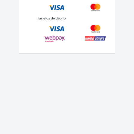
Tarjetas de débito