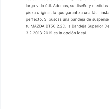
larga vida útil. Además, su diseño y medidas 
pieza original, lo que garantiza una fácil inst
perfecto. Si buscas una bandeja de suspensió
tu MAZDA BT50 2.2D, la Bandeja Superior D
3.2 2013-2019 es la opción ideal.