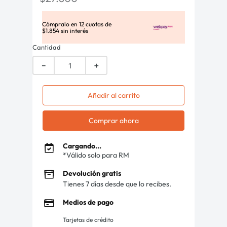
Cómpralo en
12
cuotas de
$
1
.
854
sin interés
Cantidad
－
＋
Añadir al carrito
Comprar ahora
Cargando...
*Válido solo para RM
Devolución gratis
Tienes 7 días desde que lo recibes.
Medios de pago
Tarjetas de crédito