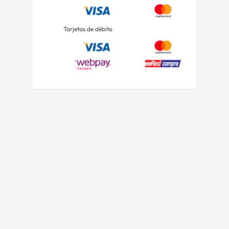
Tarjetas de débito