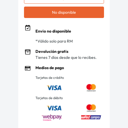
No disponible
Envio no disponible
*Válido solo para RM
Devolución gratis
Tienes 7 días desde que lo recibes.
Medios de pago
Tarjetas de crédito
Tarjetas de débito