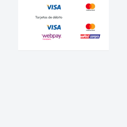
Tarjetas de débito