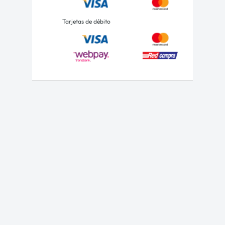
Tarjetas de débito