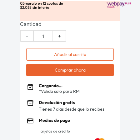
Cómpralo en
12
cuotas de
$
2
.
038
sin interés
Cantidad
－
＋
Añadir al carrito
Comprar ahora
Cargando...
*Válido solo para RM
Devolución gratis
Tienes 7 días desde que lo recibes.
Medios de pago
Tarjetas de crédito