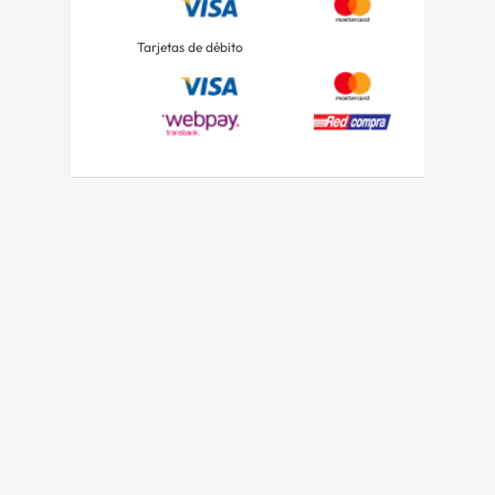
Tarjetas de débito