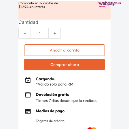
Cómpralo en
12
cuotas de
$
1
.
694
sin interés
Cantidad
－
＋
Añadir al carrito
Comprar ahora
Cargando...
*Válido solo para RM
Devolución gratis
Tienes 7 días desde que lo recibes.
Medios de pago
Tarjetas de crédito