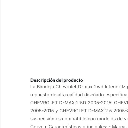
Descripción del producto
La Bandeja Chevrolet D-max 2wd Inferior Izq
repuesto de alta calidad diseñado específic
CHEVROLET D-MAX 2.5D 2005-2015, CHEV
2005-2015 y CHEVROLET D-MAX 2.5 2005-20
suspensión es compatible con modelos de ve
Corven. Características principales: - Marca: