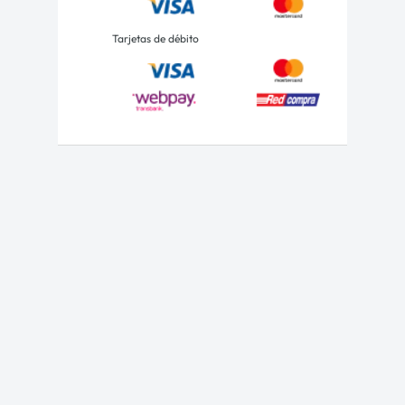
Tarjetas de débito