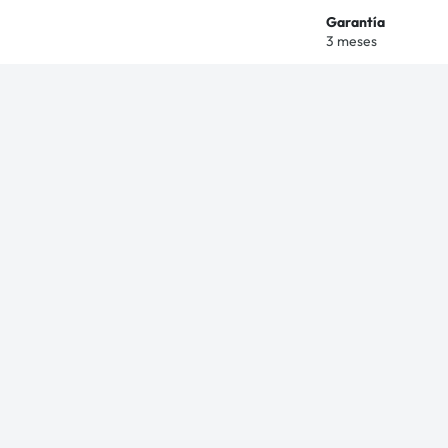
Garantía
3 meses