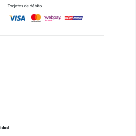
Tarjetas de débito
lidad