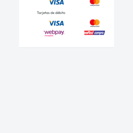
Tarjetas de débito