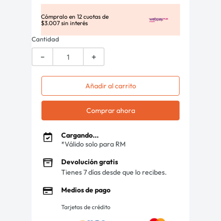
Cómpralo en
12
cuotas de
$
3
.
007
sin interés
Cantidad
－
＋
Añadir al carrito
Comprar ahora
Cargando...
*Válido solo para RM
Devolución gratis
Tienes 7 días desde que lo recibes.
Medios de pago
Tarjetas de crédito