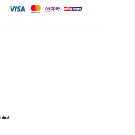
lidad