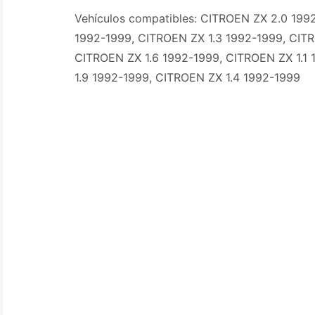
Vehículos compatibles: CITROEN ZX 2.0 199
1992-1999, CITROEN ZX 1.3 1992-1999, CIT
CITROEN ZX 1.6 1992-1999, CITROEN ZX 1.1
1.9 1992-1999, CITROEN ZX 1.4 1992-1999