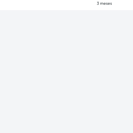
3 meses