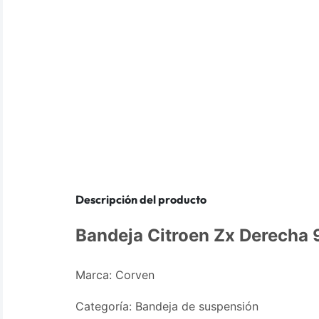
Descripción del producto
Bandeja Citroen Zx Derecha 
Marca: Corven
Categoría: Bandeja de suspensión