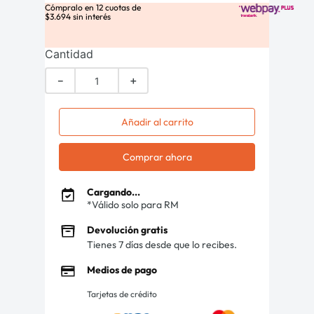
Cómpralo en
12
cuotas de
$
3
.
694
sin interés
Cantidad
－
＋
Añadir al carrito
Comprar ahora
Cargando...
*Válido solo para RM
Devolución gratis
Tienes 7 días desde que lo recibes.
Medios de pago
Tarjetas de crédito