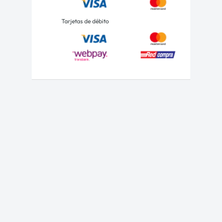
Tarjetas de débito