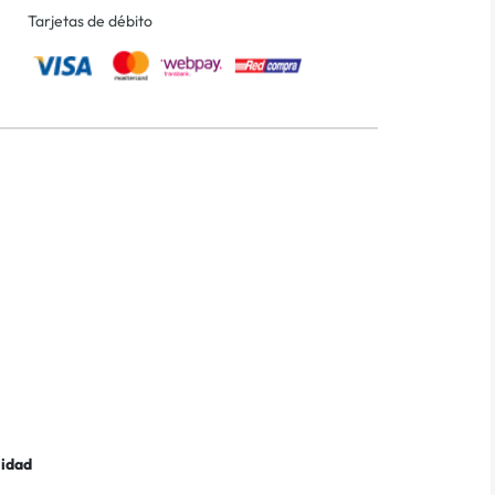
Tarjetas de débito
lidad