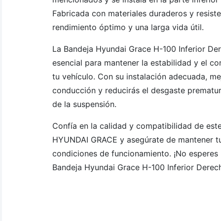
Fabricada con materiales duraderos y resiste
rendimiento óptimo y una larga vida útil.
La Bandeja Hyundai Grace H-100 Inferior De
esencial para mantener la estabilidad y el co
tu vehículo. Con su instalación adecuada, m
conducción y reducirás el desgaste premat
de la suspensión.
Confía en la calidad y compatibilidad de est
HYUNDAI GRACE y asegúrate de mantener tu
condiciones de funcionamiento. ¡No esperes 
Bandeja Hyundai Grace H-100 Inferior Derec