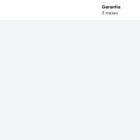
Garantía
3 meses