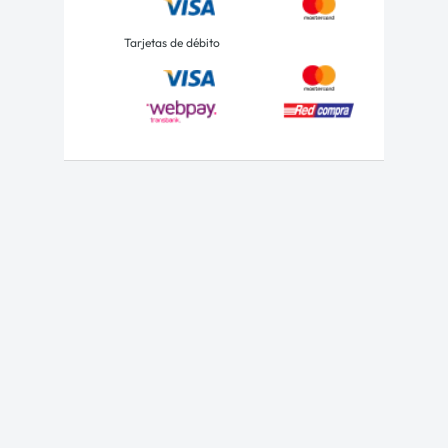
Tarjetas de débito