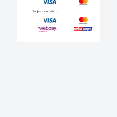
Tarjetas de débito