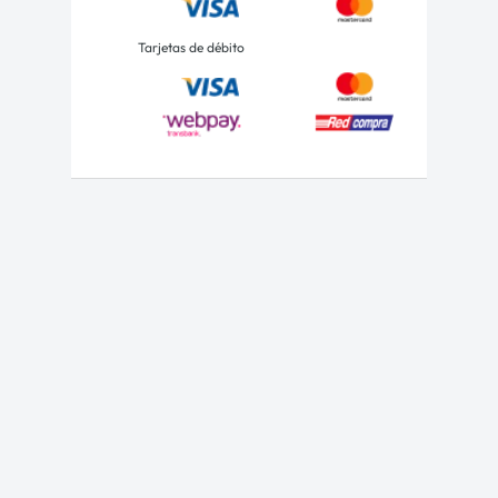
Tarjetas de débito