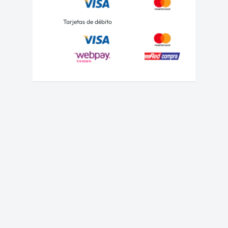
Tarjetas de débito