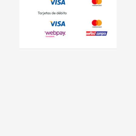
Tarjetas de débito