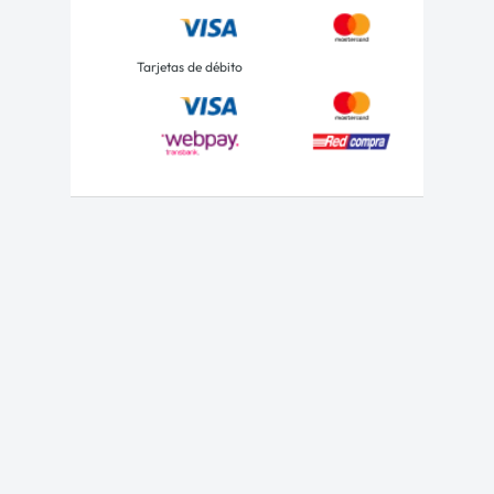
Tarjetas de débito