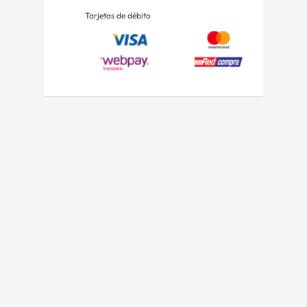
Tarjetas de débito