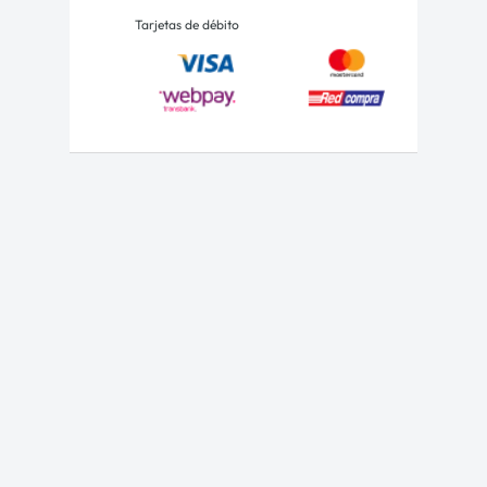
Tarjetas de débito