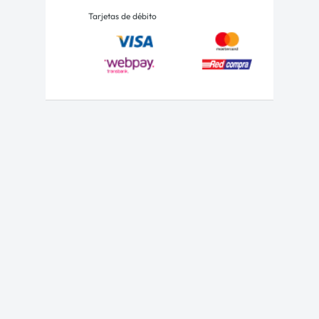
Tarjetas de débito