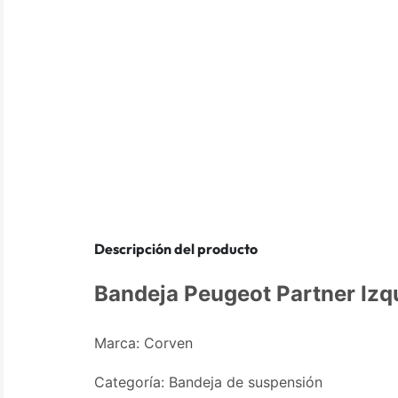
Descripción del producto
Bandeja Peugeot Partner Izq
Marca: Corven
Categoría: Bandeja de suspensión