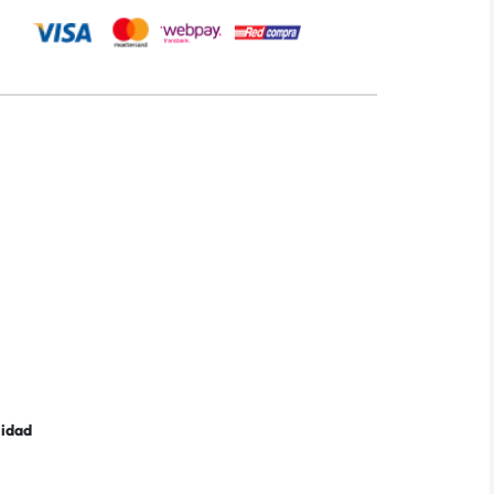
lidad