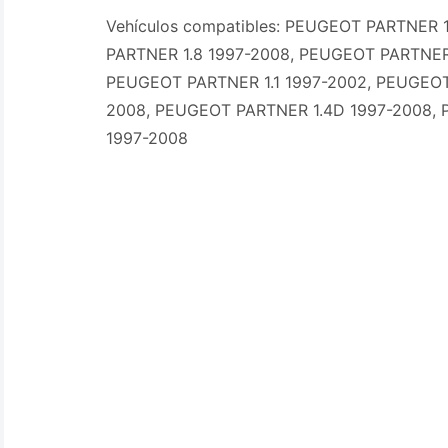
Vehículos compatibles: PEUGEOT PARTNER 
PARTNER 1.8 1997-2008, PEUGEOT PARTNER
PEUGEOT PARTNER 1.1 1997-2002, PEUGEOT
2008, PEUGEOT PARTNER 1.4D 1997-2008,
1997-2008