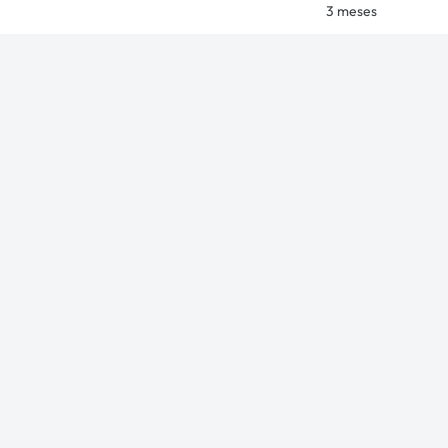
3 meses