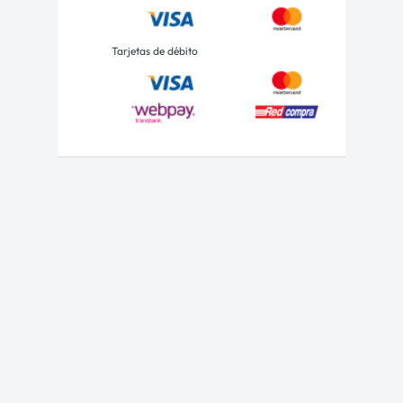
Tarjetas de débito