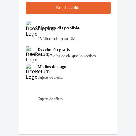
No disponible
Envio no disponible
*Válido solo para RM
Devolución gratis
Tienes 7 días desde que lo recibes.
Medios de pago
Tarjetas de crédito
Tarjetas de débito