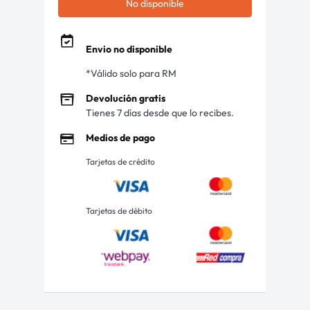
No disponible
Envio no disponible
*Válido solo para RM
Devolución gratis
Tienes 7 días desde que lo recibes.
Medios de pago
Tarjetas de crédito
Tarjetas de débito