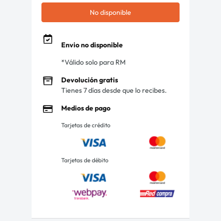
No disponible
Envio no disponible
*Válido solo para RM
Devolución gratis
Tienes 7 días desde que lo recibes.
Medios de pago
Tarjetas de crédito
Tarjetas de débito