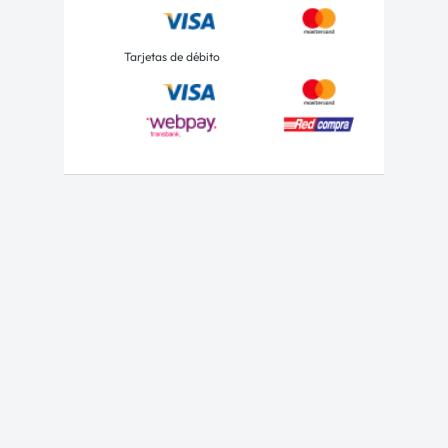
Tarjetas de débito