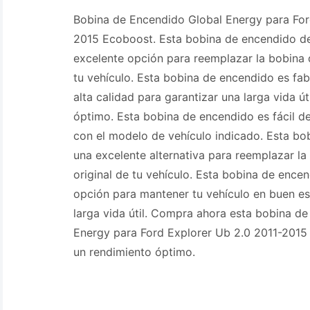
Bobina de Encendido Global Energy para For
2015 Ecoboost. Esta bobina de encendido de
excelente opción para reemplazar la bobina 
tu vehículo. Esta bobina de encendido es fa
alta calidad para garantizar una larga vida út
óptimo. Esta bobina de encendido es fácil de
con el modelo de vehículo indicado. Esta bo
una excelente alternativa para reemplazar l
original de tu vehículo. Esta bobina de ence
opción para mantener tu vehículo en buen e
larga vida útil. Compra ahora esta bobina d
Energy para Ford Explorer Ub 2.0 2011-2015
un rendimiento óptimo.