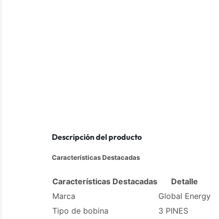
Descripción del producto
Características Destacadas
Características Destacadas
Detalle
Marca
Global Energy
Tipo de bobina
3 PINES