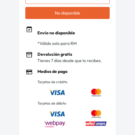
No disponible
Envio no disponible
*Válido solo para RM
Devolución gratis
Tienes 7 días desde que lo recibes.
Medios de pago
Tarjetas de crédito
Tarjetas de débito