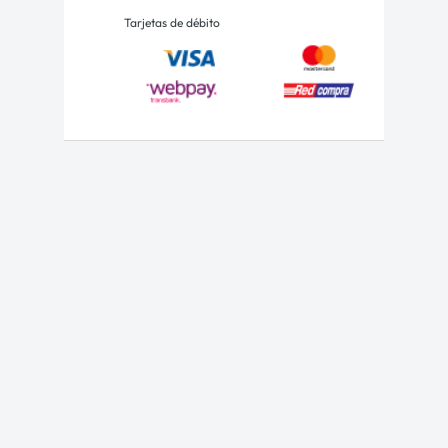
Tarjetas de débito