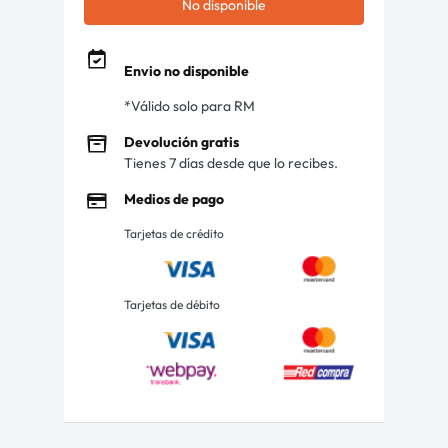
No disponible
Envio no disponible
*Válido solo para RM
Devolución gratis
Tienes 7 días desde que lo recibes.
Medios de pago
Tarjetas de crédito
Tarjetas de débito