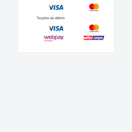
Tarjetas de débito