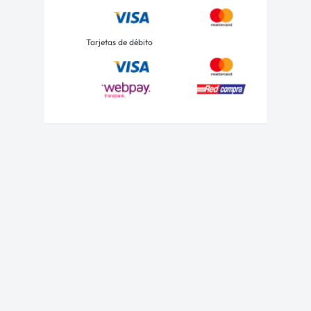
Tarjetas de débito