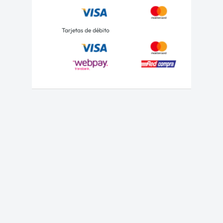
Tarjetas de débito