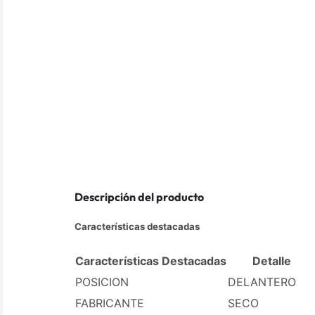
Descripción del producto
Características destacadas
Características Destacadas
Detalle
POSICION
DELANTERO
FABRICANTE
SECO