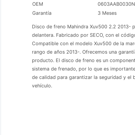
OEM
0603AAB0030N
Garantía
3 Meses
Disco de freno Mahindra Xuv500 2.2 2013- p
delantera. Fabricado por SECO, con el có
Compatible con el modelo Xuv500 de la mar
rango de años 2013-. Ofrecemos una garantí
producto. El disco de freno es un component
sistema de frenado, por lo que es important
de calidad para garantizar la seguridad y el
vehículo.