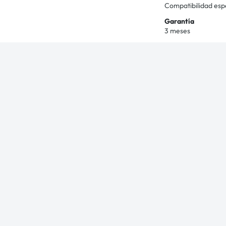
Compatibilidad esp
Garantía
3 meses