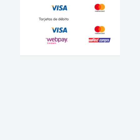
Tarjetas de débito